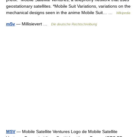
geostationary satellites. *Mobile Suit Variations, variations on the
mechanical designs seen in the anime Mobile Suit… …
Wikipedia
mSv
— Millisievert …
Die deutsche Rechtschreibung
MSV
— Mobile Satellite Ventures Logo de Mobile Satellite